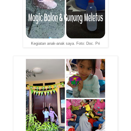
Kegiatan anak-anak saya. Foto: Doc. Pri