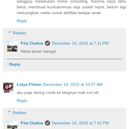
sanggup melakukan home schooling. Karena saya tahu
betul, membuat kurikulumnya saja sudah repot, belum lagi
meluangkan waktu untuk aktifitas belajar anak.
Reply
Replies
Fita Chakra
December 14, 2015 at 7:11 PM
Hehe bener banget
Reply
Lidya Fitrian
December 14, 2015 at 10:07 AM
aku juga sering contk ke blognya mak irul nih
Reply
Replies
Fita Chakra
December 14, 2015 at 7:42 PM