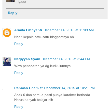
Iyaaa
Reply
Armita Fibriyanti
December 14, 2015 at 11:09 AM
Nanti kepoin satu-satu blogpostnya ah..
Reply
Naqiyyah Syam
December 14, 2015 at 3:44 PM
Wow penasaran ya dg kurikulumnya
Reply
Rahmah Chemist
December 14, 2015 at 10:21 PM
Anak 6 dan semua pasti punya karakter berbeda...
Harus banyak belajar nih...
Reply