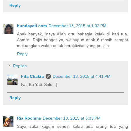
Reply
bundayati.com
December 13, 2015 at 1:02 PM
Anak banyak, insya Allah ortu bahagia kelak di hari tua.
Aamiin. Rajin banget ya, walaupun anak 6 masih sempat
meluangkan waktu untuk beraktivitas yang positip.
Reply
Replies
Fita Chakra
December 13, 2015 at 4:41 PM
Iya, Bu Yati. Salut :)
Reply
Ria Rochma
December 13, 2015 at 6:33 PM
Saya suka kagum sendiri kalau ada orang tua yang