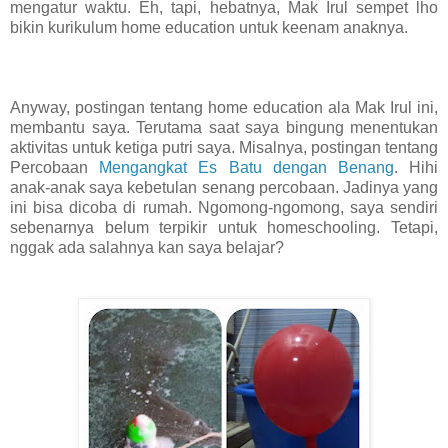
mengatur waktu. Eh, tapi, hebatnya, Mak Irul sempet lho
bikin kurikulum home education untuk keenam anaknya.
Anyway, postingan tentang home education ala Mak Irul ini,
membantu saya. Terutama saat saya bingung menentukan
aktivitas untuk ketiga putri saya. Misalnya, postingan tentang
Percobaan
Mengangkat Es Batu dengan Benang
. Hihi
anak-anak saya kebetulan senang percobaan. Jadinya yang
ini bisa dicoba di rumah. Ngomong-ngomong, saya sendiri
sebenarnya belum terpikir untuk homeschooling. Tetapi,
nggak ada salahnya kan saya belajar?