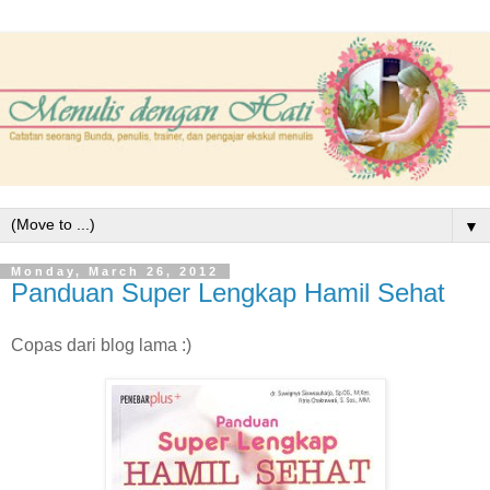
▼
Monday, March 26, 2012
Panduan Super Lengkap Hamil Sehat
Copas dari blog lama :)