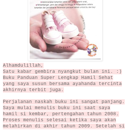
Alhamdulillah,
Satu kabar gembira nyangkut bulan ini. :)
Buku Panduan Super Lengkap Hamil Sehat
yang saya susun bersama ayahanda tercinta
akhirnya terbit juga.
Perjalanan naskah buku ini sangat panjang.
Saya mulai menulis buku ini saat saya
hamil si kembar, pertengahan tahun 2008.
Proses menulis selesai ketika saya akan
melahirkan di akhir tahun 2009. Setelah si