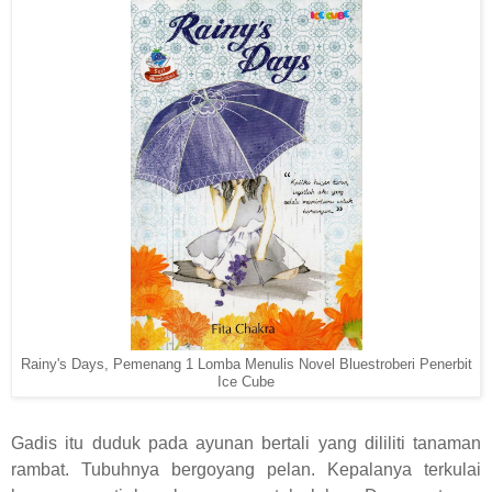
Rainy's Days, Pemenang 1 Lomba Menulis Novel Bluestroberi Penerbit
Ice Cube
Gadis itu duduk pada ayunan bertali yang dililiti tanaman
rambat. Tubuhnya bergoyang pelan. Kepalanya terkulai