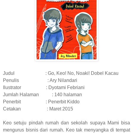
Judul : Go, Keo! No, Noaki! Dobel Kacau
Penulis : Ary Nilandari
Ilustrator : Dyotami Febriani
Jumlah Halaman : 140 halaman
Penerbit : Penerbit Kiddo
Cetakan : Maret 2015
Keo setuju pindah rumah dan sekolah supaya Mami bisa
mengurus bisnis dari rumah. Keo tak menyangka di tempat