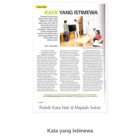
Rubrik Kata Hati di Majalah Sekar
Kata yang Istimewa