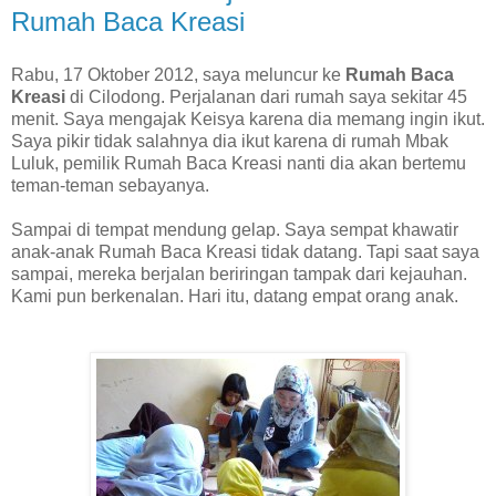
Rumah Baca Kreasi
Rabu, 17 Oktober 2012, saya meluncur ke
Rumah Baca
Kreasi
di Cilodong. Perjalanan dari rumah saya sekitar 45
menit. Saya mengajak Keisya karena dia memang ingin ikut.
Saya pikir tidak salahnya dia ikut karena di rumah Mbak
Luluk, pemilik Rumah Baca Kreasi nanti dia akan bertemu
teman-teman sebayanya.
Sampai di tempat mendung gelap. Saya sempat khawatir
anak-anak Rumah Baca Kreasi tidak datang. Tapi saat saya
sampai, mereka berjalan beriringan tampak dari kejauhan.
Kami pun berkenalan. Hari itu, datang empat orang anak.