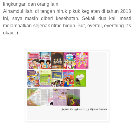
lingkungan dan orang lain.
Alhamdulillah, di tengah hiruk pikuk kegiatan di tahun 2013
ini, saya masih diberi kesehatan. Sekali dua kali mesti
melambatkan sejenak ritme hidup. But, overall, everthing it's
okay. :)