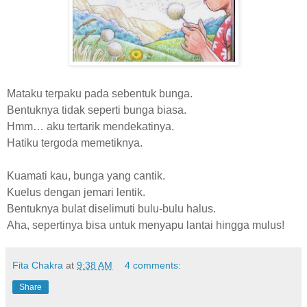
Mataku terpaku pada sebentuk bunga.
Bentuknya tidak seperti bunga biasa.
Hmm… aku tertarik mendekatinya.
Hatiku tergoda memetiknya.
Kuamati kau, bunga yang cantik.
Kuelus dengan jemari lentik.
Bentuknya bulat diselimuti bulu-bulu halus.
Aha, sepertinya bisa untuk menyapu lantai hingga mulus!
Fita Chakra
at
9:38 AM
4 comments:
Share