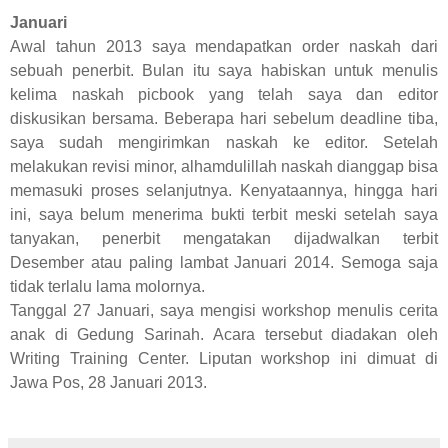
Januari
Awal tahun 2013 saya mendapatkan order naskah dari
sebuah penerbit. Bulan itu saya habiskan untuk menulis
kelima naskah picbook yang telah saya dan editor
diskusikan bersama. Beberapa hari sebelum deadline tiba,
saya sudah mengirimkan naskah ke editor. Setelah
melakukan revisi minor, alhamdulillah naskah dianggap bisa
memasuki proses selanjutnya. Kenyataannya, hingga hari
ini, saya belum menerima bukti terbit meski setelah saya
tanyakan, penerbit mengatakan dijadwalkan terbit
Desember atau paling lambat Januari 2014. Semoga saja
tidak terlalu lama molornya.
Tanggal 27 Januari, saya mengisi workshop menulis cerita
anak di Gedung Sarinah. Acara tersebut diadakan oleh
Writing Training Center. Liputan workshop ini dimuat di
Jawa Pos, 28 Januari 2013.