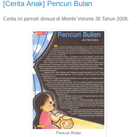
[Cerita Anak] Pencuri Bulan
Cerita ini pernah dimuat di Mombi Volume 36 Tahun 2008.
Pencuri Bulan