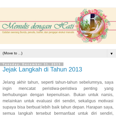
▼
Tuesday, December 31, 2013
Jejak Langkah di Tahun 2013
Jelang akhir tahun
,
seperti tahun-tahun sebelumnya, saya
ingin mencatat peristiwa-peristiwa penting yang
berhubungan dengan kepenulisan. Bukan untuk narsis,
melainkan untuk evaluasi diri sendiri, sekaligus motivasi
supaya bisa berbuat lebih baik tahun depan. Harapan saya,
semua langkah tersebut bermanfaat untuk diri sendiri,