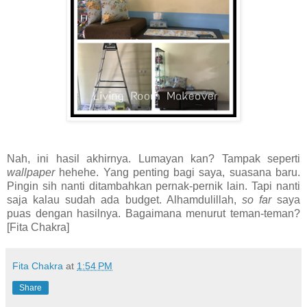
Nah, ini hasil akhirnya. Lumayan kan? Tampak seperti
wallpaper
hehehe. Yang penting bagi saya, suasana baru.
Pingin sih nanti ditambahkan pernak-pernik lain. Tapi nanti
saja kalau sudah ada budget. Alhamdulillah,
so far
saya
puas dengan hasilnya. Bagaimana menurut teman-teman?
[Fita Chakra]
Fita Chakra
at
1:54 PM
Share