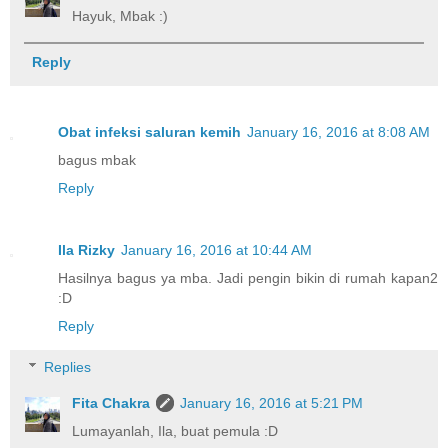
Hayuk, Mbak :)
Reply
Obat infeksi saluran kemih
January 16, 2016 at 8:08 AM
bagus mbak
Reply
Ila Rizky
January 16, 2016 at 10:44 AM
Hasilnya bagus ya mba. Jadi pengin bikin di rumah kapan2
:D
Reply
Replies
Fita Chakra
January 16, 2016 at 5:21 PM
Lumayanlah, Ila, buat pemula :D