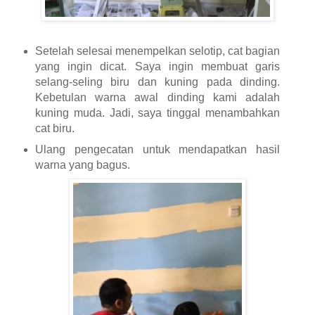
Setelah selesai menempelkan selotip, cat bagian
yang ingin dicat. Saya ingin membuat garis
selang-seling biru dan kuning pada dinding.
Kebetulan warna awal dinding kami adalah
kuning muda. Jadi, saya tinggal menambahkan
cat biru.
Ulang pengecatan untuk mendapatkan hasil
warna yang bagus.