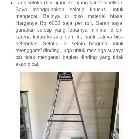
Tarik selotip dari ujung ke ujung lalu tempelkan.
Saya menggunakan selotip khusus untuk
mengecat. Belinya di toko material biasa.
Harganya Rp 6000 saja per roll. Saran saya,
gunakan selotip yang lebarnya minimal 5 cm,
karena kalau kurang dari itu, nanti catnya bisa
belepotan. Selotip ini selain berguna untuk
“menggaris” dinding, juga untuk menjaga supaya
cat tidak mengenai bagian dinding yang tidak
akan dicat.