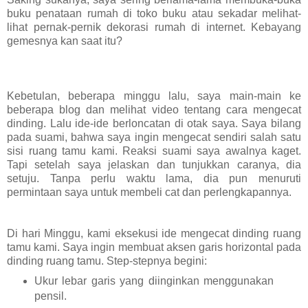
buku penataan rumah di toko buku atau sekadar melihat-
lihat pernak-pernik dekorasi rumah di internet. Kebayang
gemesnya kan saat itu?
Kebetulan, beberapa minggu lalu, saya main-main ke
beberapa blog dan melihat video tentang cara mengecat
dinding. Lalu ide-ide berloncatan di otak saya. Saya bilang
pada suami, bahwa saya ingin mengecat sendiri salah satu
sisi ruang tamu kami. Reaksi suami saya awalnya kaget.
Tapi setelah saya jelaskan dan tunjukkan caranya, dia
setuju. Tanpa perlu waktu lama, dia pun menuruti
permintaan saya untuk membeli cat dan perlengkapannya.
Di hari Minggu, kami eksekusi ide mengecat dinding ruang
tamu kami. Saya ingin membuat aksen garis horizontal pada
dinding ruang tamu. Step-stepnya begini:
Ukur lebar garis yang diinginkan menggunakan
pensil.