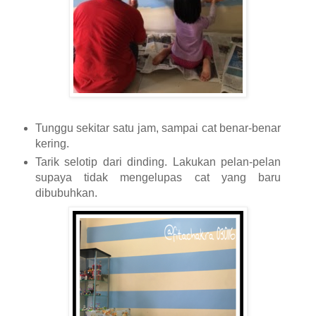
Tunggu sekitar satu jam, sampai cat benar-benar
kering.
Tarik selotip dari dinding. Lakukan pelan-pelan
supaya tidak mengelupas cat yang baru
dibubuhkan.