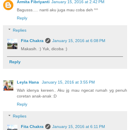
Armita Fibriyanti
January 15, 2016 at 2:42 PM
Bagusss..... nanti aku juga mau coba deh ^^
Reply
Replies
Fita Chakra
January 15, 2016 at 6:08 PM
Makasih. :) Yuk, dicoba :)
Reply
Leyla Hana
January 15, 2016 at 3:55 PM
Wah idenya kereen.. Aku jg mau ngecat rumah yg penuh
coretan anak-anak :D
Reply
Replies
Fita Chakra
January 15, 2016 at 6:11 PM