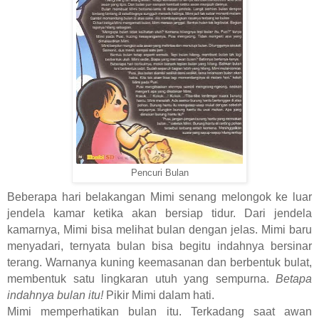
Pencuri Bulan
Beberapa hari belakangan Mimi senang melongok ke luar
jendela kamar ketika akan bersiap tidur. Dari jendela
kamarnya, Mimi bisa melihat bulan dengan jelas. Mimi baru
menyadari, ternyata bulan bisa begitu indahnya bersinar
terang. Warnanya kuning keemasanan dan berbentuk bulat,
membentuk satu lingkaran utuh yang sempurna.
Betapa
indahnya bulan itu!
Pikir Mimi dalam hati.
Mimi memperhatikan bulan itu. Terkadang saat awan