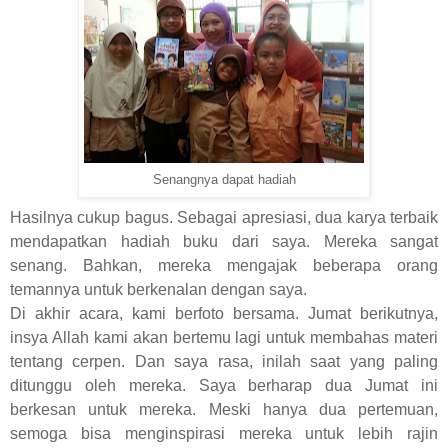
Senangnya dapat hadiah
Hasilnya cukup bagus. Sebagai apresiasi, dua karya terbaik
mendapatkan hadiah buku dari saya. Mereka sangat
senang. Bahkan, mereka mengajak beberapa orang
temannya untuk berkenalan dengan saya.
Di akhir acara, kami berfoto bersama. Jumat berikutnya,
insya Allah kami akan bertemu lagi untuk membahas materi
tentang cerpen. Dan saya rasa, inilah saat yang paling
ditunggu oleh mereka. Saya berharap dua Jumat ini
berkesan untuk mereka. Meski hanya dua pertemuan,
semoga bisa menginspirasi mereka untuk lebih rajin