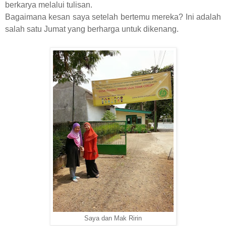
berkarya melalui tulisan.
Bagaimana kesan saya setelah bertemu mereka? Ini adalah
salah satu Jumat yang berharga untuk dikenang.
Saya dan Mak Ririn