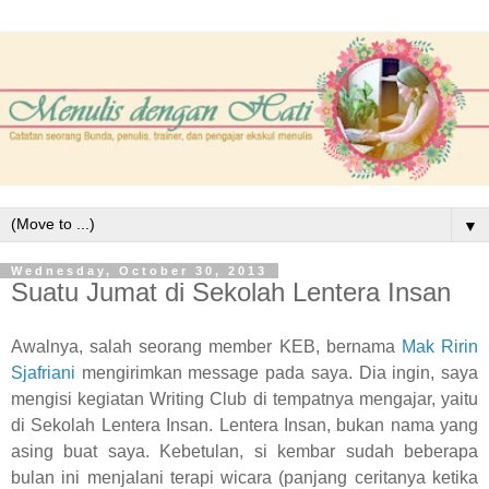
▼
Wednesday, October 30, 2013
Suatu Jumat di Sekolah Lentera Insan
Awalnya, salah seorang member KEB, bernama
Mak Ririn
Sjafriani
mengirimkan message pada saya. Dia ingin, saya
mengisi kegiatan Writing Club di tempatnya mengajar, yaitu
di Sekolah Lentera Insan. Lentera Insan, bukan nama yang
asing buat saya. Kebetulan, si kembar sudah beberapa
bulan ini menjalani terapi wicara (panjang ceritanya ketika