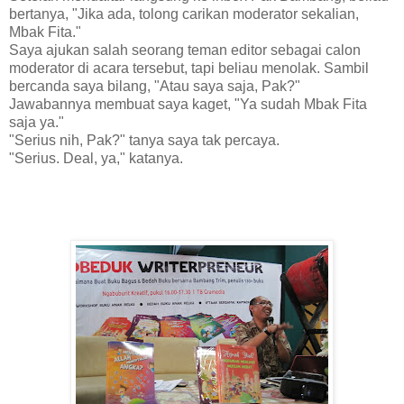
bertanya, "Jika ada, tolong carikan moderator sekalian,
Mbak Fita."
Saya ajukan salah seorang teman editor sebagai calon
moderator di acara tersebut, tapi beliau menolak. Sambil
bercanda saya bilang, "Atau saya saja, Pak?"
Jawabannya membuat saya kaget, "Ya sudah Mbak Fita
saja ya."
"Serius nih, Pak?" tanya saya tak percaya.
"Serius. Deal, ya," katanya.