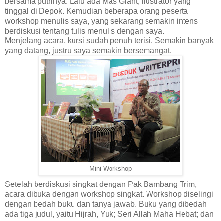
bersama putrinya. Lalu ada Mas Giant, ilustrator yang
tinggal di Depok. Kemudian beberapa orang peserta
workshop menulis saya, yang sekarang semakin intens
berdiskusi tentang tulis menulis dengan saya.
Menjelang acara, kursi sudah penuh terisi. Semakin banyak
yang datang, justru saya semakin bersemangat.
Mini Workshop
Setelah berdiskusi singkat dengan Pak Bambang Trim,
acara dibuka dengan workshop singkat. Workshop diselingi
dengan bedah buku dan tanya jawab. Buku yang dibedah
ada tiga judul, yaitu Hijrah, Yuk; Seri Allah Maha Hebat; dan