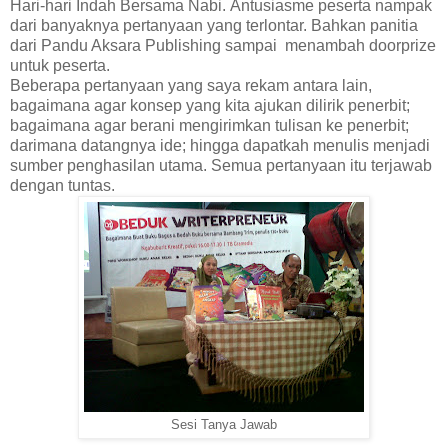
Hari-hari Indah Bersama Nabi.
Antusiasme peserta nampak
dari banyaknya pertanyaan yang terlontar. Bahkan panitia
dari Pandu Aksara Publishing sampai menambah doorprize
untuk peserta.
Beberapa pertanyaan yang saya rekam antara lain,
bagaimana agar konsep yang kita ajukan dilirik penerbit;
bagaimana agar berani mengirimkan tulisan ke penerbit;
darimana datangnya ide; hingga dapatkah menulis menjadi
sumber penghasilan utama. Semua pertanyaan itu terjawab
dengan tuntas.
Sesi Tanya Jawab