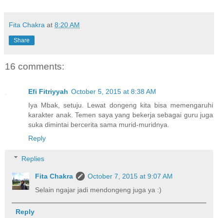
Fita Chakra
at
8:20 AM
Share
16 comments:
Efi Fitriyyah
October 5, 2015 at 8:38 AM
Iya Mbak, setuju. Lewat dongeng kita bisa memengaruhi
karakter anak. Temen saya yang bekerja sebagai guru juga
suka dimintai bercerita sama murid-muridnya.
Reply
Replies
Fita Chakra
October 7, 2015 at 9:07 AM
Selain ngajar jadi mendongeng juga ya :)
Reply