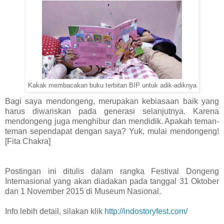
Kakak membacakan buku terbitan BIP untuk adik-adiknya
Bagi saya mendongeng, merupakan kebiasaan baik yang
harus diwariskan pada generasi selanjutnya. Karena
mendongeng juga menghibur dan mendidik. Apakah teman-
teman sependapat dengan saya? Yuk, mulai mendongeng!
[Fita Chakra]
Postingan ini ditulis dalam rangka Festival Dongeng
Internasional yang akan diadakan pada tanggal 31 Oktober
dan 1 November 2015 di Museum Nasional.
Info lebih detail, silakan klik
http://indostoryfest.com/