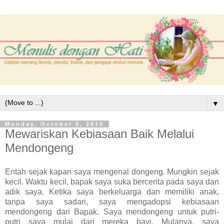
▼
Monday, October 5, 2015
Mewariskan Kebiasaan Baik Melalui
Mendongeng
Entah sejak kapan saya mengenal dongeng. Mungkin sejak
kecil. Waktu kecil, bapak saya suka bercerita pada saya dan
adik saya. Ketika saya berkeluarga dan memiliki anak,
tanpa saya sadari, saya mengadopsi kebiasaan
mendongeng dari Bapak. Saya mendongeng untuk putri-
putri saya mulai dari mereka bayi. Mulanya, saya