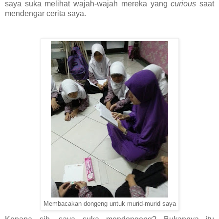
saya suka melihat wajah-wajah mereka yang
curious
saat
mendengar cerita saya.
Membacakan dongeng untuk murid-murid saya