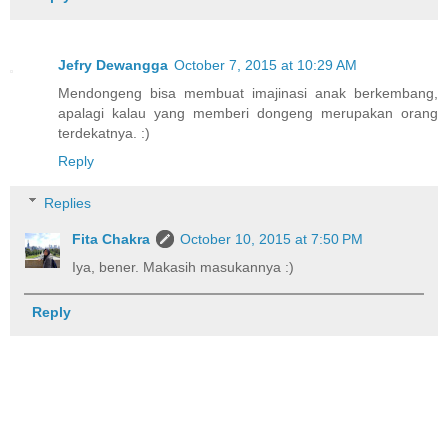
Jefry Dewangga
October 7, 2015 at 10:29 AM
Mendongeng bisa membuat imajinasi anak berkembang,
apalagi kalau yang memberi dongeng merupakan orang
terdekatnya. :)
Reply
Replies
Fita Chakra
October 10, 2015 at 7:50 PM
Iya, bener. Makasih masukannya :)
Reply