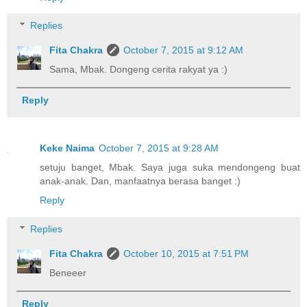
Replies
Fita Chakra
October 7, 2015 at 9:12 AM
Sama, Mbak. Dongeng cerita rakyat ya :)
Reply
Keke Naima
October 7, 2015 at 9:28 AM
setuju banget, Mbak. Saya juga suka mendongeng buat
anak-anak. Dan, manfaatnya berasa banget :)
Reply
Replies
Fita Chakra
October 10, 2015 at 7:51 PM
Beneeer
Reply