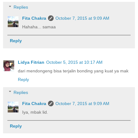
Replies
Fita Chakra
October 7, 2015 at 9:09 AM
Hahaha... samaa
Reply
Lidya Fitrian
October 5, 2015 at 10:17 AM
dari mendongeng bisa terjalin bonding yang kuat ya mak
Reply
Replies
Fita Chakra
October 7, 2015 at 9:09 AM
Iya, mbak lid.
Reply