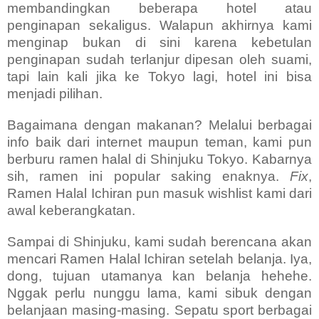
membandingkan beberapa hotel atau
penginapan sekaligus. Walapun akhirnya kami
menginap bukan di sini karena kebetulan
penginapan sudah terlanjur dipesan oleh suami,
tapi lain kali jika ke Tokyo lagi, hotel ini bisa
menjadi pilihan.
Bagaimana dengan makanan? Melalui berbagai
info baik dari internet maupun teman, kami pun
berburu ramen halal di Shinjuku Tokyo. Kabarnya
sih, ramen ini popular saking enaknya.
Fix
,
Ramen Halal Ichiran pun masuk wishlist kami dari
awal keberangkatan.
Sampai di Shinjuku, kami sudah berencana akan
mencari Ramen Halal Ichiran setelah belanja. Iya,
dong, tujuan utamanya kan belanja hehehe.
Nggak perlu nunggu lama, kami sibuk dengan
belanjaan masing-masing. Sepatu sport berbagai