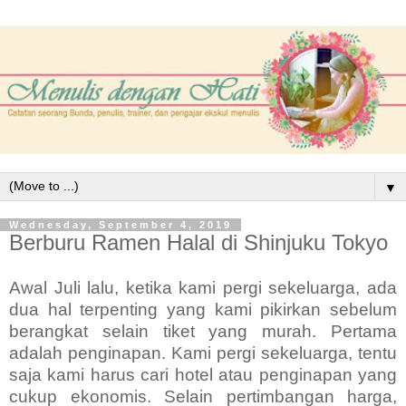
▼
Wednesday, September 4, 2019
Berburu Ramen Halal di Shinjuku Tokyo
Awal Juli lalu, ketika kami pergi sekeluarga, ada
dua hal terpenting yang kami pikirkan sebelum
berangkat selain tiket yang murah. Pertama
adalah penginapan. Kami pergi sekeluarga, tentu
saja kami harus cari hotel atau penginapan yang
cukup ekonomis. Selain pertimbangan harga,