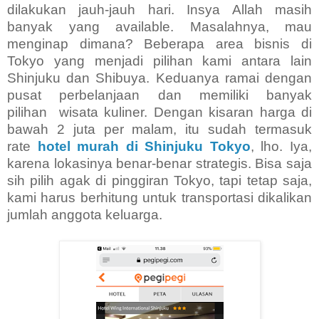
dilakukan jauh-jauh hari. Insya Allah masih
banyak yang available. Masalahnya, mau
menginap dimana? Beberapa area bisnis di
Tokyo yang menjadi pilihan kami antara lain
Shinjuku dan Shibuya. Keduanya ramai dengan
pusat perbelanjaan dan memiliki banyak
pilihan wisata kuliner. Dengan kisaran harga di
bawah 2 juta per malam, itu sudah termasuk
rate
hotel murah di Shinjuku Tokyo
, lho. Iya,
karena lokasinya benar-benar strategis. Bisa saja
sih pilih agak di pinggiran Tokyo, tapi tetap saja,
kami harus berhitung untuk transportasi dikalikan
jumlah anggota keluarga.