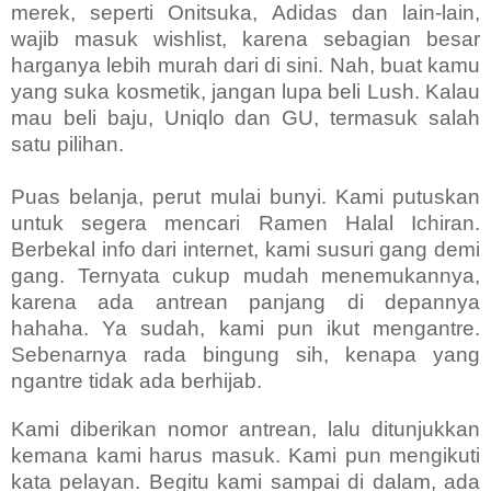
merek, seperti Onitsuka, Adidas dan lain-lain,
wajib masuk wishlist, karena sebagian besar
harganya lebih murah dari di sini. Nah, buat kamu
yang suka kosmetik, jangan lupa beli Lush. Kalau
mau beli baju, Uniqlo dan GU, termasuk salah
satu pilihan.
Puas belanja, perut mulai bunyi. Kami putuskan
untuk segera mencari Ramen Halal Ichiran.
Berbekal info dari internet, kami susuri gang demi
gang. Ternyata cukup mudah menemukannya,
karena ada antrean panjang di depannya
hahaha. Ya sudah, kami pun ikut mengantre.
Sebenarnya rada bingung sih, kenapa yang
ngantre tidak ada berhijab.
Kami diberikan nomor antrean, lalu ditunjukkan
kemana kami harus masuk. Kami pun mengikuti
kata pelayan. Begitu kami sampai di dalam, ada