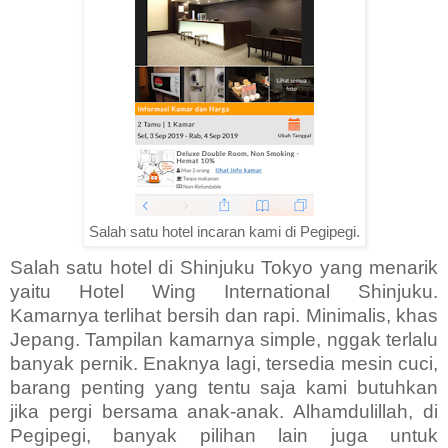
Salah satu hotel incaran kami di Pegipegi.
Salah satu hotel di Shinjuku Tokyo yang menarik
yaitu Hotel Wing International Shinjuku.
Kamarnya terlihat bersih dan rapi. Minimalis, khas
Jepang. Tampilan kamarnya simple, nggak terlalu
banyak pernik. Enaknya lagi, tersedia mesin cuci,
barang penting yang tentu saja kami butuhkan
jika pergi bersama anak-anak. Alhamdulillah, di
Pegipegi, banyak pilihan lain juga untuk