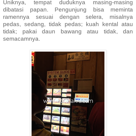
Uniknya, tempat duduknya masing-masing
dibatasi papan. Pengunjung bisa meminta
ramennya sesuai dengan selera, misalnya
pedas, sedang, tidak pedas; kuah kental atau
tidak; pakai daun bawang atau tidak, dan
semacamnya.