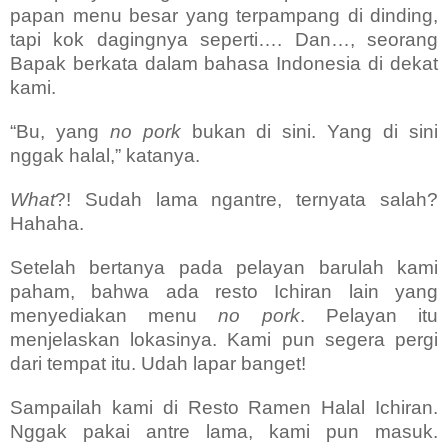
papan menu besar yang terpampang di dinding,
tapi kok dagingnya seperti…. Dan…, seorang
Bapak berkata dalam bahasa Indonesia di dekat
kami.
“Bu, yang
no pork
bukan di sini. Yang di sini
nggak halal,” katanya.
What
?! Sudah lama ngantre, ternyata salah?
Hahaha.
Setelah bertanya pada pelayan barulah kami
paham, bahwa ada resto Ichiran lain yang
menyediakan menu
no pork
. Pelayan itu
menjelaskan lokasinya. Kami pun segera pergi
dari tempat itu. Udah lapar banget!
Sampailah kami di Resto Ramen Halal Ichiran.
Nggak pakai antre lama, kami pun masuk.