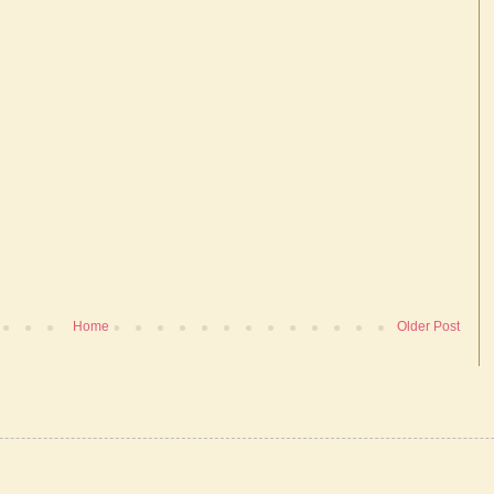
Home
Older Post