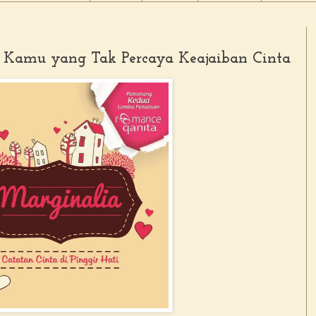
i Kamu yang Tak Percaya Keajaiban Cinta