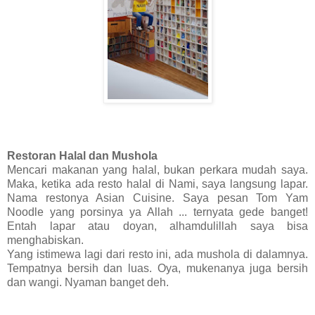
Restoran Halal dan Mushola
Mencari makanan yang halal, bukan perkara mudah saya.
Maka, ketika ada resto halal di Nami, saya langsung lapar.
Nama restonya Asian Cuisine. Saya pesan Tom Yam
Noodle yang porsinya ya Allah ... ternyata gede banget!
Entah lapar atau doyan, alhamdulillah saya bisa
menghabiskan.
Yang istimewa lagi dari resto ini, ada mushola di dalamnya.
Tempatnya bersih dan luas. Oya, mukenanya juga bersih
dan wangi. Nyaman banget deh.