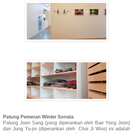
Patung Pemeran Winter Sonata
Patung Joon Sang (yang diperankan oleh Bae Yong Joon)
dan Jung Yu-jin (diperankan oleh Choi Ji Woo) ini adalah