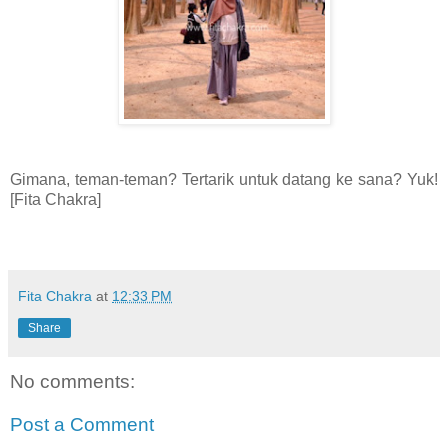
Gimana, teman-teman? Tertarik untuk datang ke sana? Yuk!
[Fita Chakra]
Fita Chakra
at
12:33 PM
Share
No comments:
Post a Comment