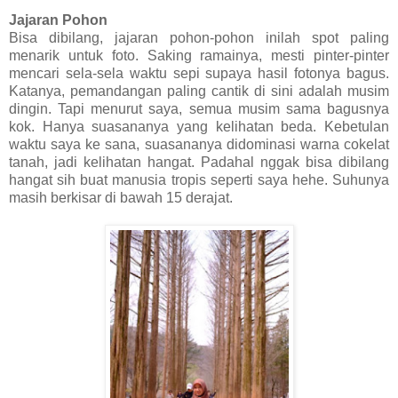
Jajaran Pohon
Bisa dibilang, jajaran pohon-pohon inilah spot paling
menarik untuk foto. Saking ramainya, mesti pinter-pinter
mencari sela-sela waktu sepi supaya hasil fotonya bagus.
Katanya, pemandangan paling cantik di sini adalah musim
dingin. Tapi menurut saya, semua musim sama bagusnya
kok. Hanya suasananya yang kelihatan beda. Kebetulan
waktu saya ke sana, suasananya didominasi warna cokelat
tanah, jadi kelihatan hangat. Padahal nggak bisa dibilang
hangat sih buat manusia tropis seperti saya hehe. Suhunya
masih berkisar di bawah 15 derajat.