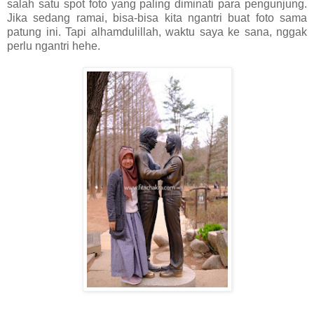
salah satu spot foto yang paling diminati para pengunjung.
Jika sedang ramai, bisa-bisa kita ngantri buat foto sama
patung ini. Tapi alhamdulillah, waktu saya ke sana, nggak
perlu ngantri hehe.