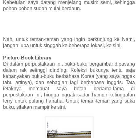
Kebetulan saya datang menjelang musim semi, sehingga
pohon-pohon sudah mulai berdaun.
Nah, untuk teman-teman yang ingin berkunjung ke Nami,
jangan lupa untuk singgah ke beberapa lokasi, ke sini.
Picture Book Library
Di dalam perpustakaan ini, buku-buku bergambar dipasang
dalam rak setinggi dinding. Koleksi bukunya tentu saja
kebanyakan buku-buku berbahasa Korea (yang saya nggak
tahu artinya), dan sebagian lagi berbahasa Inggris. Tata
letaknya membuat saya betah berlama-lama di
perpustakaan ini, hingga nggak sadar hampir ketinggalan
ferry untuk pulang hahaha. Untuk teman-teman yang suka
buku, silakan mampir ke sini.